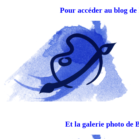
Pour accéder au blog d
Et la galerie photo d